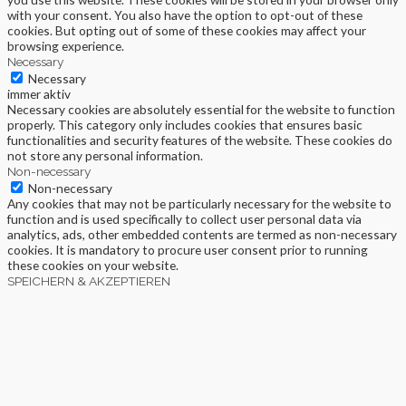
with your consent. You also have the option to opt-out of these
cookies. But opting out of some of these cookies may affect your
browsing experience.
Necessary
Necessary
immer aktiv
Necessary cookies are absolutely essential for the website to function
properly. This category only includes cookies that ensures basic
functionalities and security features of the website. These cookies do
not store any personal information.
Non-necessary
Non-necessary
Any cookies that may not be particularly necessary for the website to
function and is used specifically to collect user personal data via
analytics, ads, other embedded contents are termed as non-necessary
cookies. It is mandatory to procure user consent prior to running
these cookies on your website.
SPEICHERN & AKZEPTIEREN