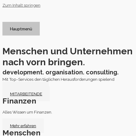
Zum Inhalt springen
Hauptmenü
Menschen und Unternehmen
nach vorn bringen.
development. organisation. consulting.
Mit Top-Services den täglichen Herausforderungen spielend
entgegensehen.
UNTERNEHMER
MITARBEITENDE
Finanzen
Alles Wissen um Finanzen.
Mehr erfahren
Menschen