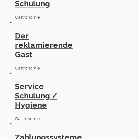
Schulung
Gastronomie
Der
reklamierende
Gast
Gastronomie
Service
Schulung /
Hygiene
Gastronomie
Zahlungssysteme