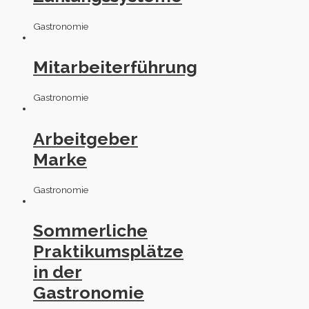
Gastronomie
Mitarbeiterführung
Gastronomie
Arbeitgeber
Marke
Gastronomie
Sommerliche
Praktikumsplätze
in der
Gastronomie