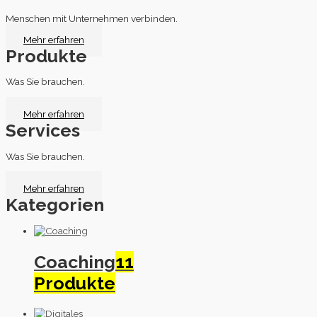
Menschen mit Unternehmen verbinden.
Mehr erfahren
Produkte
Was Sie brauchen.
Mehr erfahren
Services
Was Sie brauchen.
Mehr erfahren
Kategorien
Coaching
11
Produkte