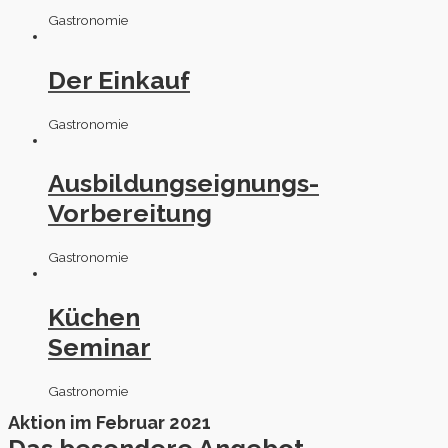
Gastronomie
Der Einkauf
Gastronomie
Ausbildungseignungs-
Vorbereitung
Gastronomie
Küchen
Seminar
Gastronomie
Aktion im Februar 2021