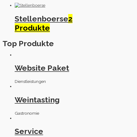
Stellenboerse
2
Produkte
Top Produkte
Website Paket
Dienstleistungen
Weintasting
Gastronomie
Service