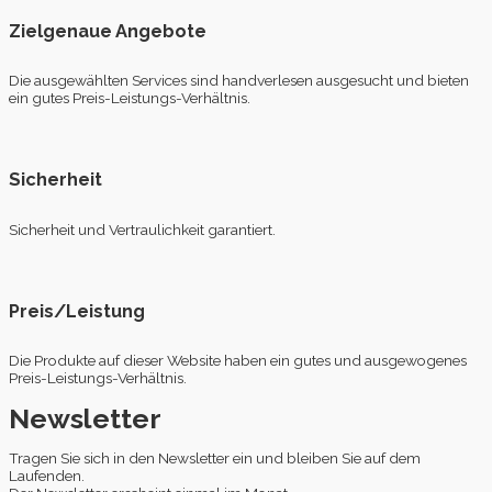
Zielgenaue Angebote
Die ausgewählten Services sind handverlesen ausgesucht und bieten
ein gutes Preis-Leistungs-Verhältnis.
Sicherheit
Sicherheit und Vertraulichkeit garantiert.
Preis/Leistung
Die Produkte auf dieser Website haben ein gutes und ausgewogenes
Preis-Leistungs-Verhältnis.
Newsletter
Tragen Sie sich in den Newsletter ein und bleiben Sie auf dem
Laufenden.