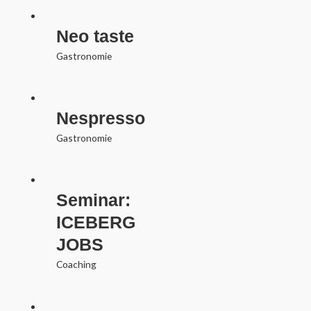
Neo taste
Gastronomie
Nespresso
Gastronomie
Seminar:
ICEBERG
JOBS
Coaching