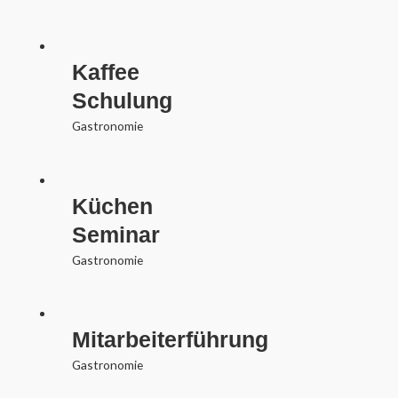
Kaffee
Schulung
Gastronomie
Küchen
Seminar
Gastronomie
Mitarbeiterführung
Gastronomie