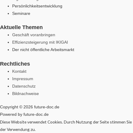
Persönlichkeitsentwicklung
Seminare
Aktuelle Themen
Geschäft voranbringen
Effizienzsteigerung mit IKIGAI
Der nicht öffentliche Arbeitsmarkt
Rechtliches
Kontakt
Impressum
Datenschutz
Bildnachweise
Copyright © 2026 future-doc.de
Powered by future-doc.de
Diese Website verwendet Cookies. Durch Nutzung der Seite stimmen Sie
der Verwendung zu.