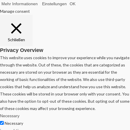
Mehr Informationen
Einstellungen
OK
Manage consent
Schließen
Privacy Overview
This website uses cookies to improve your experience while you navigate
through the website. Out of these, the cookies that are categorized as
necessary are stored on your browser as they are essential for the
working of basic functionalities of the website. We also use third-party
cookies that help us analyze and understand how you use this website.
These cookies will be stored in your browser only with your consent. You
also have the option to opt-out of these cookies. But opting out of some
of these cookies may affect your browsing experience.
Necessary
Necessary