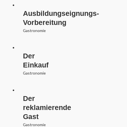
Ausbildungseignungs-
Vorbereitung
Gastronomie
Der
Einkauf
Gastronomie
Der
reklamierende
Gast
Gastronomie