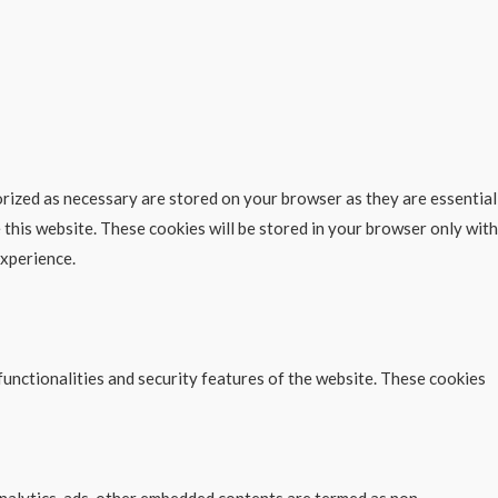
rized as necessary are stored on your browser as they are essential
 this website. These cookies will be stored in your browser only with
experience.
functionalities and security features of the website. These cookies