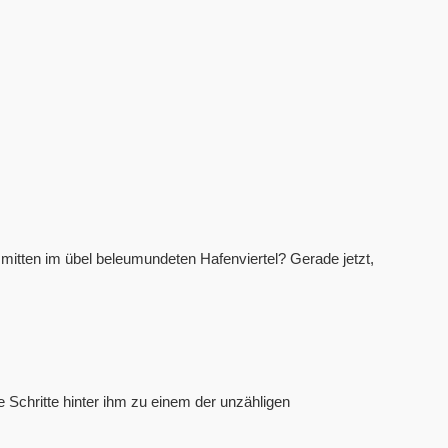
mitten im übel beleumundeten Hafenviertel? Gerade jetzt,
e Schritte hinter ihm zu einem der unzähligen