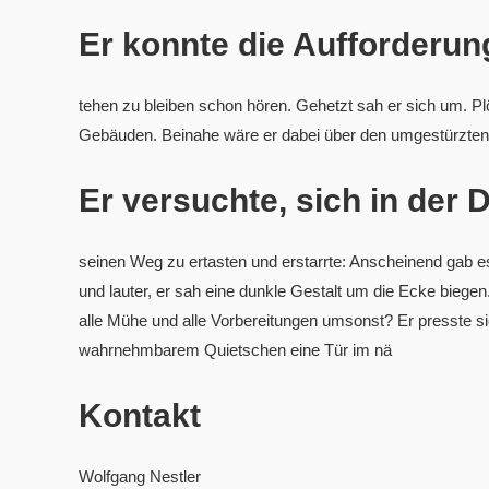
Er konnte die Aufforderun
tehen zu bleiben schon hören. Gehetzt sah er sich um. Pl
Gebäuden. Beinahe wäre er dabei über den umgestürzten M
Er versuchte, sich in der 
seinen Weg zu ertasten und erstarrte: Anscheinend gab 
und lauter, er sah eine dunkle Gestalt um die Ecke biegen.
alle Mühe und alle Vorbereitungen umsonst? Er presste si
wahrnehmbarem Quietschen eine Tür im nä
Kontakt
Wolfgang Nestler