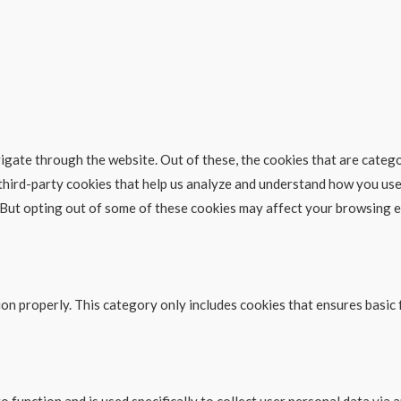
gate through the website. Out of these, the cookies that are catego
 third-party cookies that help us analyze and understand how you use
. But opting out of some of these cookies may affect your browsing 
on properly. This category only includes cookies that ensures basic 