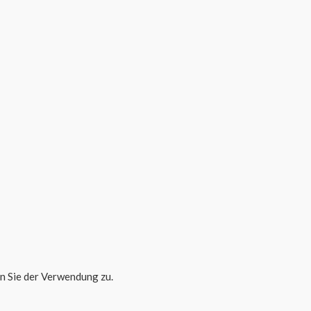
n Sie der Verwendung zu.