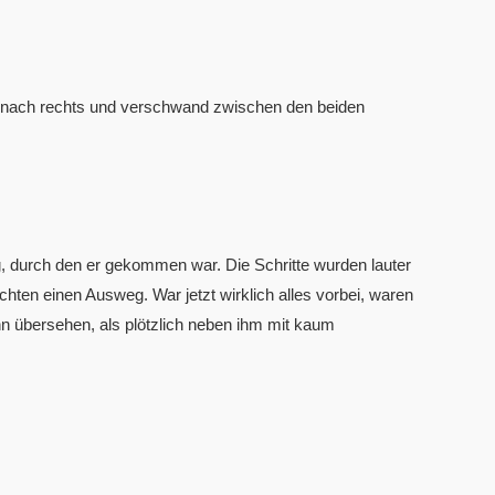
ich nach rechts und verschwand zwischen den beiden
, durch den er gekommen war. Die Schritte wurden lauter
chten einen Ausweg. War jetzt wirklich alles vorbei, waren
hn übersehen, als plötzlich neben ihm mit kaum