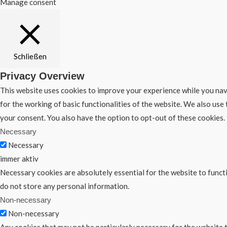
Manage consent
Schließen
Privacy Overview
This website uses cookies to improve your experience while you navi
for the working of basic functionalities of the website. We also use
your consent. You also have the option to opt-out of these cookies
Necessary
Necessary
immer aktiv
Necessary cookies are absolutely essential for the website to functi
do not store any personal information.
Non-necessary
Non-necessary