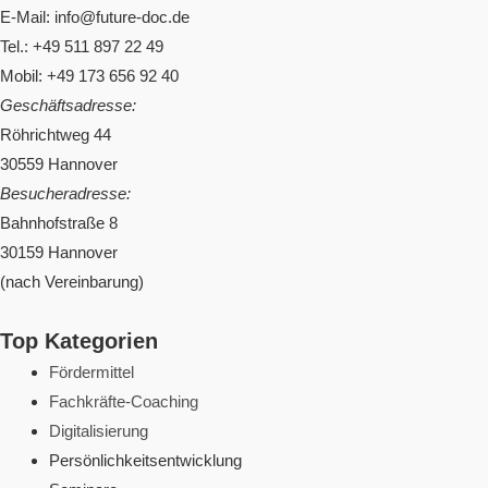
E-Mail: info@future-doc.de
Tel.: +49 511 897 22 49
Mobil: +49 173 656 92 40
Geschäftsadresse:
Röhrichtweg 44
30559 Hannover
Besucheradresse:
Bahnhofstraße 8
30159 Hannover
(nach Vereinbarung)
Top Kategorien
Fördermittel
Fachkräfte-Coaching
Digitalisierung
Persönlichkeitsentwicklung