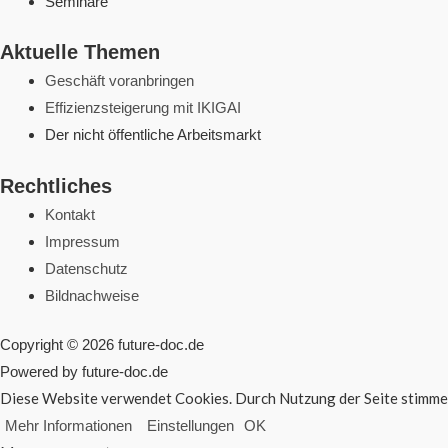
Seminare
Aktuelle Themen
Geschäft voranbringen
Effizienzsteigerung mit IKIGAI
Der nicht öffentliche Arbeitsmarkt
Rechtliches
Kontakt
Impressum
Datenschutz
Bildnachweise
Copyright © 2026 future-doc.de
Powered by future-doc.de
Diese Website verwendet Cookies. Durch Nutzung der Seite stimme
Mehr Informationen
Einstellungen
OK